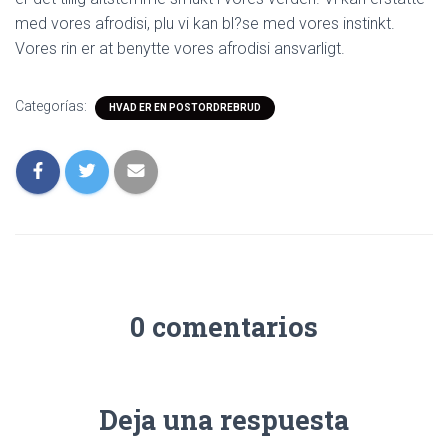
med vores afrodisi, plu vi kan bl?se med vores instinkt.
Vores rin er at benytte vores afrodisi ansvarligt.
Categorías:
HVAD ER EN POSTORDREBRUD
0 comentarios
Deja una respuesta