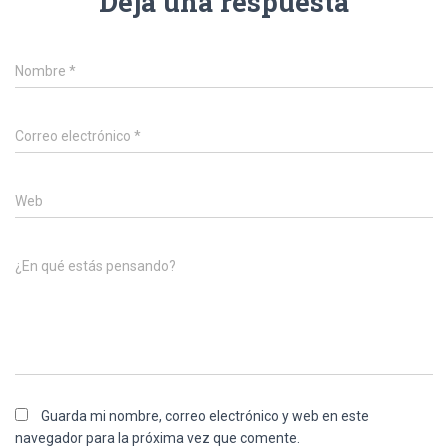
Deja una respuesta
Nombre
*
Correo electrónico
*
Web
¿En qué estás pensando?
Guarda mi nombre, correo electrónico y web en este
navegador para la próxima vez que comente.