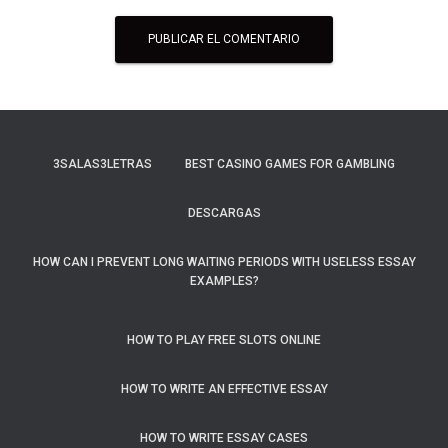
3SALAS3LETRAS
BEST CASINO GAMES FOR GAMBLING
DESCARGAS
HOW CAN I PREVENT LONG WAITING PERIODS WITH USELESS ESSAY
EXAMPLES?
HOW TO PLAY FREE SLOTS ONLINE
HOW TO WRITE AN EFFECTIVE ESSAY
HOW TO WRITE ESSAY CASES