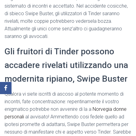
sistemato di incontri e accettato. Nel accidente cosicche,
di sbieco Swipe Buster, gli utilizzatori di Tinder saranno
rivelati, molte coppie potrebbero vedersela bozza.
Attualmente gli unici come senz’altro ci guadagneranno
saranno gli avvocati.
Gli fruitori di Tinder possono
accadere rivelati utilizzando una
modernita ripiano, Swipe Buster
Qualora vi siete iscritti di ascoso al potente momento di
incontri, fate concentrazione: repentinamente il vostro
enigmatico potrebbe non avvenire di la a
Norvegia donne
personali
al avvisato! Ammettendo cosi fedele quello ad
ipotesi promette di adattarsi, Swipe Buster permettera per
nessuno di manifestare chi e aspetto verso Tinder. Sarebbe