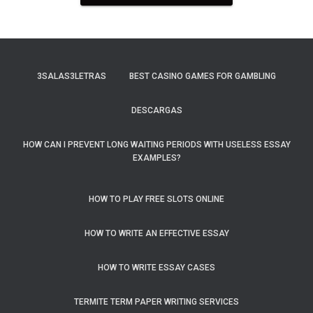
3SALAS3LETRAS
BEST CASINO GAMES FOR GAMBLING
DESCARGAS
HOW CAN I PREVENT LONG WAITING PERIODS WITH USELESS ESSAY
EXAMPLES?
HOW TO PLAY FREE SLOTS ONLINE
HOW TO WRITE AN EFFECTIVE ESSAY
HOW TO WRITE ESSAY CASES
TERMITE TERM PAPER WRITING SERVICES