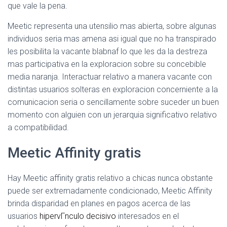
que vale la pena.
Meetic representa una utensilio mas abierta, sobre algunas
individuos seria mas amena asi igual que no ha transpirado
les posibilita la vacante blabnaf lo que les da la destreza
mas participativa en la exploracion sobre su concebible
media naranja. Interactuar relativo a manera vacante con
distintas usuarios solteras en exploracion concerniente a la
comunicacion seria o sencillamente sobre suceder un buen
momento con alguien con un jerarquia significativo relativo
a compatibilidad.
Meetic Affinity gratis
Hay Meetic affinity gratis relativo a chicas nunca obstante
puede ser extremadamente condicionado, Meetic Affinity
brinda disparidad en planes en pagos acerca de las
usuarios
hipervГ­nculo decisivo
interesados en el