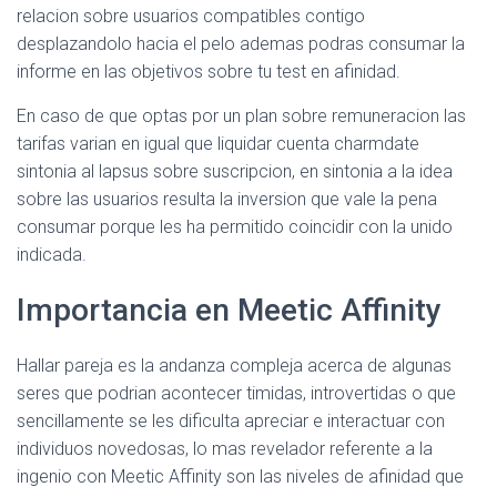
relacion sobre usuarios compatibles contigo
desplazandolo hacia el pelo ademas podras consumar la
informe en las objetivos sobre tu test en afinidad.
En caso de que optas por un plan sobre remuneracion las
tarifas varian en igual que liquidar cuenta charmdate
sintonia al lapsus sobre suscripcion, en sintonia a la idea
sobre las usuarios resulta la inversion que vale la pena
consumar porque les ha permitido coincidir con la unido
indicada.
Importancia en Meetic Affinity
Hallar pareja es la andanza compleja acerca de algunas
seres que podrian acontecer timidas, introvertidas o que
sencillamente se les dificulta apreciar e interactuar con
individuos novedosas, lo mas revelador referente a la
ingenio con Meetic Affinity son las niveles de afinidad que