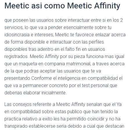
Meetic asi como Meetic Affinity
que poseen las usuarios sobre interactuar entre si en los 2
servicios, lo que va a pender esencialmente sobre tu
idiosincrasia e intereses, Meetic te favorece enlazar acerca
de forma disponible e interactuar con las perfiles
disponibles tras adentro en el falto fin en usuarios
registrados. Meetic Affinity por su pieza funciona mas igual
que un maqueta en compania matrimonial, a traves acerca
de la que podras aceptar las usuarios que te va
presentando Conforme el inteligencia en compatibilidad el
que va a permanecer concreto por el test personal que
deberias elaborar inicialmente.
Las consejos referente a Meetic Affinity senalan que el Ya
en compatibilidad sobre estas publico que han tenido la
practica relativo a exito les ha permitido coincidir y no ha
transpirado establecerse seria debido a cual que destacan