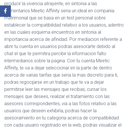
producir la vivencia atrayente, en sintonia a las
comentarios Meetic Affinity seria un ideal en compania
matrimonial que se basa en un test personal sobre
establecer la compatibilidad relativo a los usuarios, adentro
en las cuales esquema encuentros en sintonia al
importancia acerca de afinidad. Por mediacion referente a
abrir tu cuenta en usuarios podras asesorarte debido al
chat el que te permitira percibir la informacion falto
intermediarios sobre la pagina. Con tu cuenta Meetic
Affinity, te va a dejar seleccionar en la parte de dentro
acerca de varias tarifas que seria la mas discreto para ti,
podras regocijarse en un trabajo que te va a dejar
permitirse leer las mensajes que recibas, cursar los
mensajes que desees, realizar el tratamiento con las
asesores correspondientes, via a las fotos relativo a las
usuarios que deseen exhibirla, podras hacer la
asesoramiento en tu categoria acerca de compatibilidad
con cada usuario registrado en la web, podras visualizar el