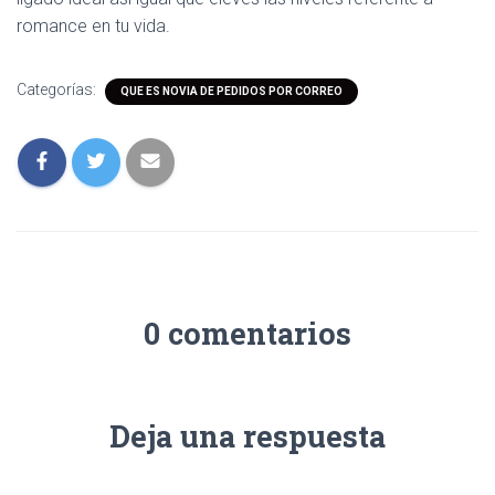
romance en tu vida.
Categorías:
QUE ES NOVIA DE PEDIDOS POR CORREO
0 comentarios
Deja una respuesta