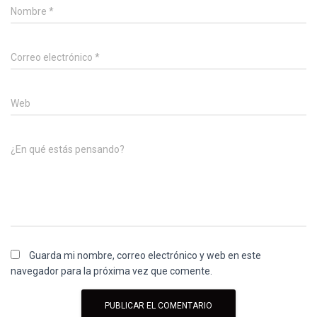
Nombre
*
Correo electrónico
*
Web
¿En qué estás pensando?
Guarda mi nombre, correo electrónico y web en este
navegador para la próxima vez que comente.