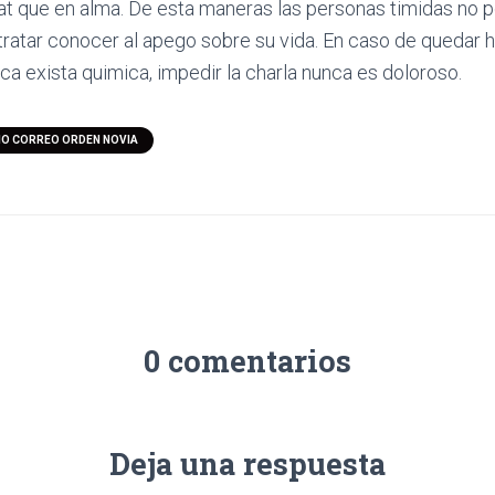
at que en alma. De esta maneras las personas timidas no p
tratar conocer al apego sobre su vida. En caso de quedar 
ca exista quimica, impedir la charla nunca es doloroso.
IO CORREO ORDEN NOVIA
0 comentarios
Deja una respuesta