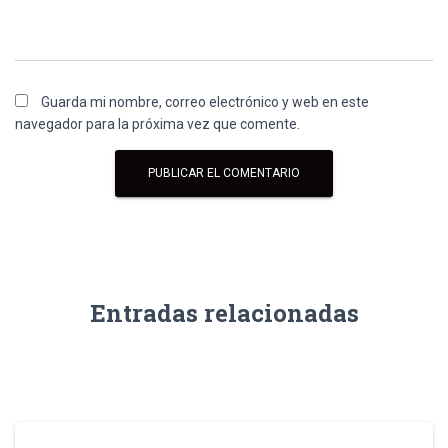
Guarda mi nombre, correo electrónico y web en este
navegador para la próxima vez que comente.
Entradas relacionadas