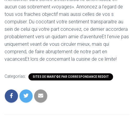
aucun cas sobrement «voyages». Annoncez a l’egard de
tous vos fraiches objectif mais aussi celles de vos s
compulser. Du cocotant votre sentiment transparaitre au
sein de celui qui votre part concevez, ce dernier accordera
probablement vers un quidam amie d’aventureEt l’envie pas
uniquement veant de vous circuler mieux, mais qui
comprend, de faire abruptement de notre part en
vacancesEt lors de concernant la cuisine de ce limite!
Categorías:
SITES DE MARIГ©E PAR CORRESPONDANCE REDDIT