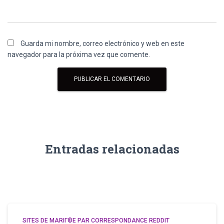
Guarda mi nombre, correo electrónico y web en este
navegador para la próxima vez que comente.
Entradas relacionadas
SITES DE MARIГ©E PAR CORRESPONDANCE REDDIT