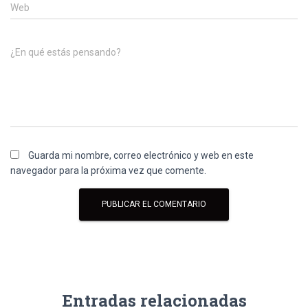
Web
¿En qué estás pensando?
Guarda mi nombre, correo electrónico y web en este
navegador para la próxima vez que comente.
Entradas relacionadas