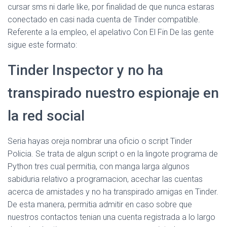
cursar sms ni darle like, por finalidad de que nunca estaras
conectado en casi nada cuenta de Tinder compatible.
Referente a la empleo, el apelativo Con El Fin De las gente
sigue este formato:
Tinder Inspector y no ha
transpirado nuestro espionaje en
la red social
Seri­a hayas oreja nombrar una oficio o script Tinder
Policia. Se trata de algun script o en la lingote programa de
Python tres cual permitia, con manga larga algunos
sabiduria relativo a programacion, acechar las cuentas
acerca de amistades y no ha transpirado amigas en Tinder.
De esta manera, permitia admitir en caso sobre que
nuestros contactos tenian una cuenta registrada a lo largo