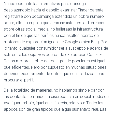
Nunca obstante las alternativas para conseguir
desplazandolo hacia el cabello examinar Tinder carente
registrarse con bocamanga extendida un pobre numero
sobre, ello no implica que sean inexistentes. a diferencia
sobre otras social media, no hallaraas la infraestructura
con el fin de que las perfiles nunca asalten acerca de
motores de exploracion igual que Google o bien Bing. Por
lo tanto, cualquier consumidor seria susceptible acerca de
salir entre las objetivos acerca de exploracion Con El Fin
De los motores sobre de mas grande populares asi igual
que eficientes. Pero por supuesto en muchas situaciones
depende exactamente de datos que se introduzcan para
procurar el perfil.
De la totalidad de maneras, no hablamos simple dar con
las contactos en Tinder.
a discrepancia en social media de
averiguar trabajo, igual que Linkedin, relativo a Tinder las
apodos son de gran tipicos que algun sustantivo real. Las