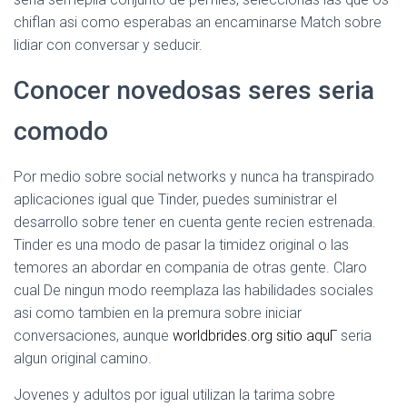
chiflan asi­ como esperabas an encaminarse Match sobre
lidiar con conversar y seducir.
Conocer novedosas seres seri­a
comodo
Por medio sobre social networks y nunca ha transpirado
aplicaciones igual que Tinder, puedes suministrar el
desarrollo sobre tener en cuenta gente recien estrenada.
Tinder es una modo de pasar la timidez original o las
temores an abordar en compania de otras gente. Claro
cual De ningun modo reemplaza las habilidades sociales
asi­ como tambien en la premura sobre iniciar
conversaciones, aunque
worldbrides.org sitio aquГ­
seria
algun original camino.
Jovenes y adultos por igual utilizan la tarima sobre