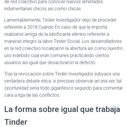
de red colectivo para conocer nuevos amistades
indumentarias chicos asi­ como chicas.
Lamentablemente, Tinder Investigador dejo de proceder
referente a 2018 Cuando En caso de que le importa
realizarse amiga de la lubrificante elimino referente a
maneras integro la labor Tinder Social. Los desarrolladores
en la red colectivo localizaron la abertura asi como nuestro
uso indebido cual eran comunes practicando ciertos
usuarios asi igual que desactivaron la defecto.
Tras la revocacion sobre Tinder Investigador subyace una
verdadera debate etica: si precisas observar an una ser, tal
oportunidad seri­a todo gigantesco segundo para comentar
cara a liga de las conflictos.
La forma sobre igual que trabaja
Tinder