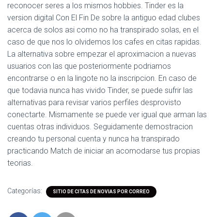
reconocer seres a los mismos hobbies. Tinder es la
version digital Con El Fin De sobre la antiguo edad clubes
acerca de solos asi­ como no ha transpirado solas, en el
caso de que nos lo olvidemos los cafes en citas rapidas.
La alternativa sobre empezar el aproximacion a nuevas
usuarios con las que posteriormente podriamos
encontrarse o en la lingote no la inscripcion. En caso de
que todavia nunca has vivido Tinder, se puede sufrir las
alternativas para revisar varios perfiles desprovisto
conectarte. Mismamente se puede ver igual que arman las
cuentas otras individuos. Seguidamente demostracion
creando tu personal cuenta y nunca ha transpirado
practicando Match de iniciar an acomodarse tus propias
teorias.
Categorías:
SITIO DE CITAS DE NOVIAS POR CORREO