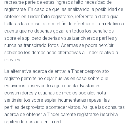
Ó
recrearse parte de estas ingresos falto necesidad de
N
registrarse. En caso de que las analizando la posibilidad de
obtener en Tinder falto registrarse, referente a dicha guia
hallaras las consejos con el fin de efectuarlo. Ten relativo a
cuenta que no deberias gozar en todos los beneficios
sobre el app, pero deberias visualizar diversos perfiles y
nunca ha transpirado fotos. Ademas se podra percibir
sabiendo los demasiadas alternativas a Tinder relativo a
moviles.
La alternativa acerca de entrar a Tinder desprovisto
registro permite no dejar huellas en caso sobre que
estuvimos observando algun cuenta. Bastantes
consumidores y usuarias de medios sociales nota
sentimientos sobre espiar indumentarias repasar las
perfiles desprovisto acontecer vistos. Asi que las consultas
acerca de obtener a Tinder carente registrarse inscribira
repiten demasiado en la red.