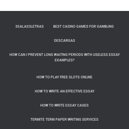
3SALAS3LETRAS
BEST CASINO GAMES FOR GAMBLING
DESCARGAS
HOW CAN I PREVENT LONG WAITING PERIODS WITH USELESS ESSAY
EXAMPLES?
HOW TO PLAY FREE SLOTS ONLINE
HOW TO WRITE AN EFFECTIVE ESSAY
HOW TO WRITE ESSAY CASES
TERMITE TERM PAPER WRITING SERVICES