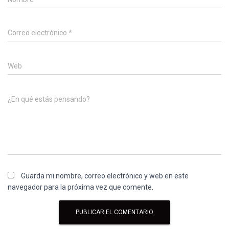
Correo electrónico
*
Web
¿En qué estás pensando?
Guarda mi nombre, correo electrónico y web en este
navegador para la próxima vez que comente.