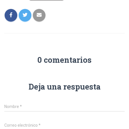
0 comentarios
Deja una respuesta
Nombre
*
Correo electrónico
*