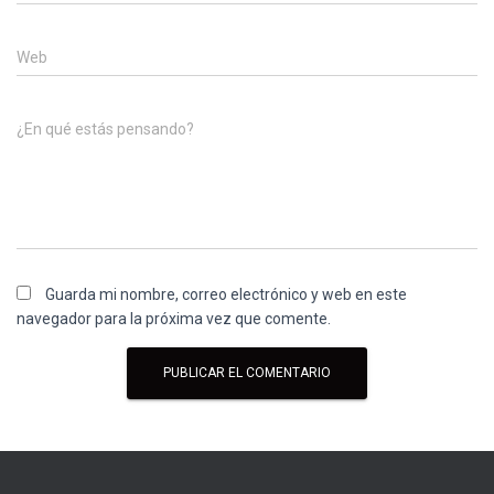
Web
¿En qué estás pensando?
Guarda mi nombre, correo electrónico y web en este
navegador para la próxima vez que comente.