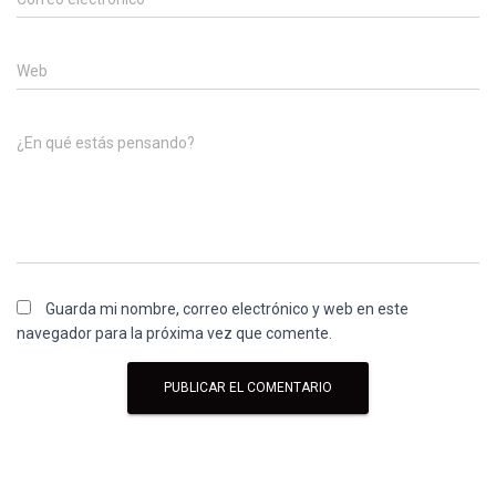
Web
¿En qué estás pensando?
Guarda mi nombre, correo electrónico y web en este
navegador para la próxima vez que comente.