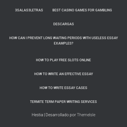
3SALAS3LETRAS
BEST CASINO GAMES FOR GAMBLING
DESCARGAS
HOW CAN I PREVENT LONG WAITING PERIODS WITH USELESS ESSAY
EXAMPLES?
HOW TO PLAY FREE SLOTS ONLINE
HOW TO WRITE AN EFFECTIVE ESSAY
HOW TO WRITE ESSAY CASES
TERMITE TERM PAPER WRITING SERVICES
Hestia | Desarrollado por
ThemeIsle