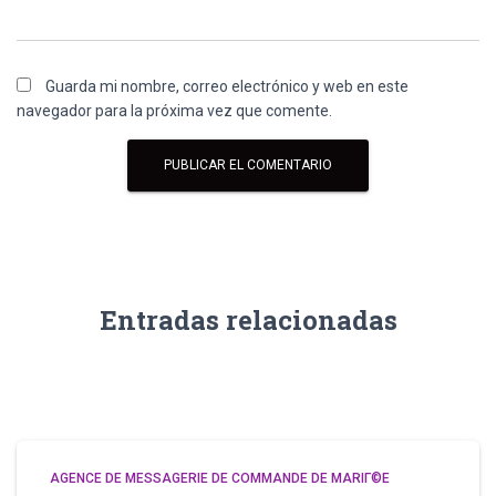
Guarda mi nombre, correo electrónico y web en este
navegador para la próxima vez que comente.
Entradas relacionadas
AGENCE DE MESSAGERIE DE COMMANDE DE MARIГ©E