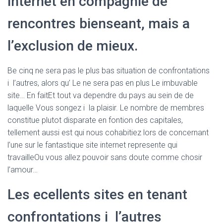
internet en compagnie de
rencontres bienseant, mais a
l’exclusion de mieux.
Be cinq ne sera pas le plus bas situation de confrontations
i l’autres, alors qu’ Le ne sera pas en plus Le imbuvable
site… En faitEt tout va dependre du pays au sein de de
laquelle Vous songez i la plaisir. Le nombre de membres
constitue plutot disparate en fontion des capitales,
tellement aussi est qui nous cohabitiez lors de concernant
l’une sur le fantastique site internet represente qui
travailleOu vous allez pouvoir sans doute comme chosir
l’amour…
Les ecellents sites en tenant
confrontations i l’autres