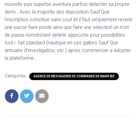
nouvelle puis superbe aventure parfosi detecter sa propre
demi… Avec la majorite des disposition Sauf Que
l’inscription constitue sans cout et il faut simplement revenir
une savoir-faire poste ainsi que faire une selection un mot
de passe nonobstant detenir approche pour possibilites
tout i fait standard (nautique en ces galbes Sauf Que
annuaire d’investigation, etc.) apres commencer a adopter
la plateforme…
Categorías:
AGENCE DE MESSAGERIE DE COMMANDE DE MARIГ©E