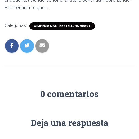
Partnerinnen eignen.
Categorías:
WIKIPEDIA MAIL -BESTELLUNG BRAUT
0 comentarios
Deja una respuesta