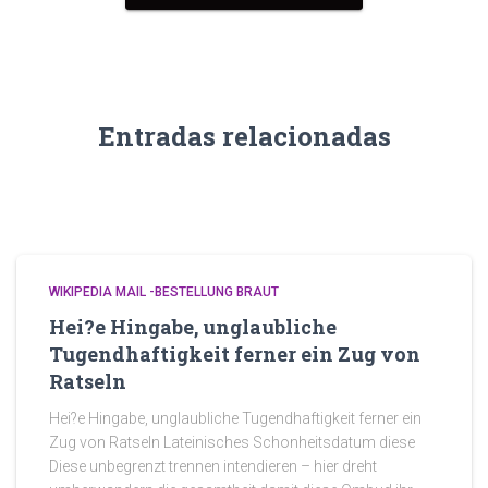
Entradas relacionadas
WIKIPEDIA MAIL -BESTELLUNG BRAUT
Hei?e Hingabe, unglaubliche
Tugendhaftigkeit ferner ein Zug von
Ratseln
Hei?e Hingabe, unglaubliche Tugendhaftigkeit ferner ein
Zug von Ratseln Lateinisches Schonheitsdatum diese
Diese unbegrenzt trennen intendieren – hier dreht