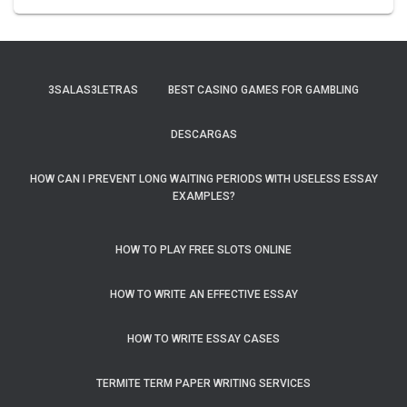
3SALAS3LETRAS
BEST CASINO GAMES FOR GAMBLING
DESCARGAS
HOW CAN I PREVENT LONG WAITING PERIODS WITH USELESS ESSAY
EXAMPLES?
HOW TO PLAY FREE SLOTS ONLINE
HOW TO WRITE AN EFFECTIVE ESSAY
HOW TO WRITE ESSAY CASES
TERMITE TERM PAPER WRITING SERVICES