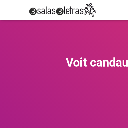
Voit candau