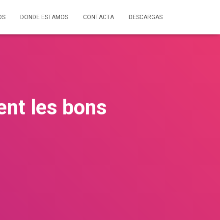
OS
DONDE ESTAMOS
CONTACTA
DESCARGAS
ent les bons