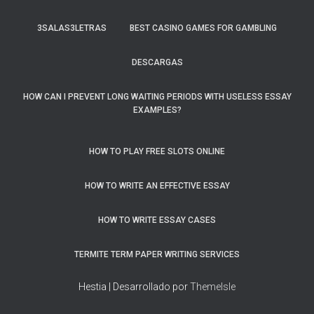
3SALAS3LETRAS
BEST CASINO GAMES FOR GAMBLING
DESCARGAS
HOW CAN I PREVENT LONG WAITING PERIODS WITH USELESS ESSAY
EXAMPLES?
HOW TO PLAY FREE SLOTS ONLINE
HOW TO WRITE AN EFFECTIVE ESSAY
HOW TO WRITE ESSAY CASES
TERMITE TERM PAPER WRITING SERVICES
Hestia | Desarrollado por
ThemeIsle