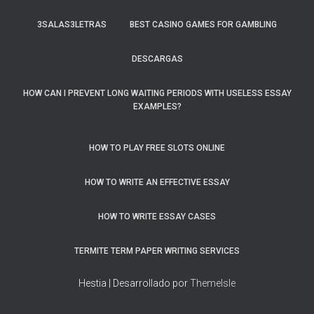
3SALAS3LETRAS
BEST CASINO GAMES FOR GAMBLING
DESCARGAS
HOW CAN I PREVENT LONG WAITING PERIODS WITH USELESS ESSAY
EXAMPLES?
HOW TO PLAY FREE SLOTS ONLINE
HOW TO WRITE AN EFFECTIVE ESSAY
HOW TO WRITE ESSAY CASES
TERMITE TERM PAPER WRITING SERVICES
Hestia | Desarrollado por
ThemeIsle