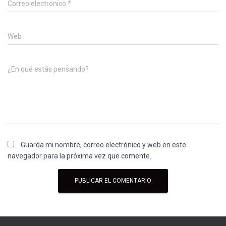
Correo electrónico
*
Web
¿En qué estás pensando?
Guarda mi nombre, correo electrónico y web en este
navegador para la próxima vez que comente.