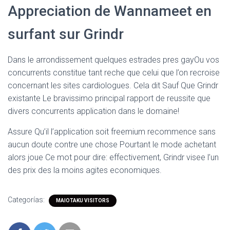
Appreciation de Wannameet en
surfant sur Grindr
Dans le arrondissement quelques estrades pres gayOu vos
concurrents constitue tant reche que celui que l’on recroise
concernant les sites cardiologues. Cela dit Sauf Que Grindr
existante Le bravissimo principal rapport de reussite que
divers concurrents application dans le domaine!
Assure Qu’il l’application soit freemium recommence sans
aucun doute contre une chose Pourtant le mode achetant
alors joue Ce mot pour dire: effectivement, Grindr visee l’un
des prix des la moins agites economiques.
Categorías:
MAIOTAKU VISITORS