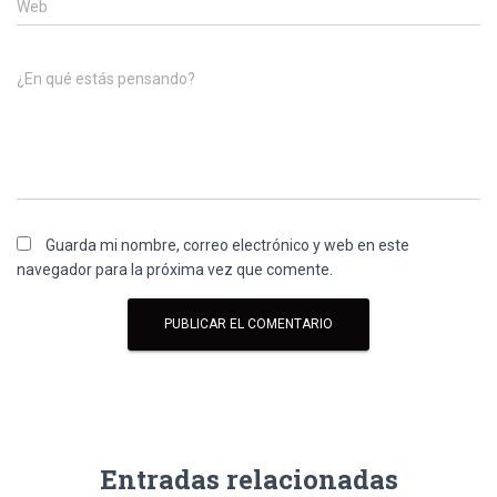
Web
¿En qué estás pensando?
Guarda mi nombre, correo electrónico y web en este
navegador para la próxima vez que comente.
Entradas relacionadas