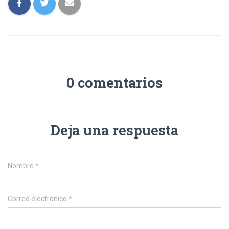
0 comentarios
Deja una respuesta
Nombre
*
Correo electrónico
*