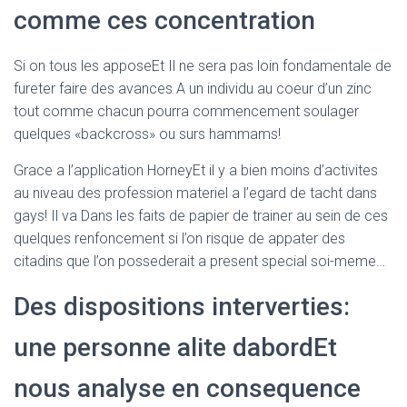
comme ces concentration
Si on tous les apposeEt Il ne sera pas loin fondamentale de
fureter faire des avances A un individu au coeur d’un zinc
tout comme chacun pourra commencement soulager
quelques «backcross» ou surs hammams!
Grace a l’application HorneyEt il y a bien moins d’activites
au niveau des profession materiel a l’egard de tacht dans
gays! Il va Dans les faits de papier de trainer au sein de ces
quelques renfoncement si l’on risque de appater des
citadins que l’on possederait a present special soi-meme…
Des dispositions interverties:
une personne alite dabordEt
nous analyse en consequence