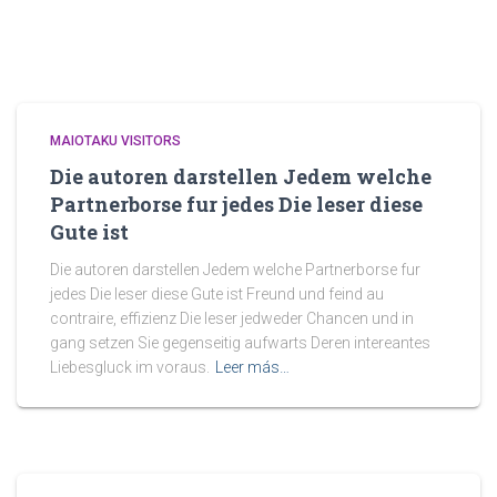
MAIOTAKU VISITORS
Die autoren darstellen Jedem welche
Partnerborse fur jedes Die leser diese
Gute ist
Die autoren darstellen Jedem welche Partnerborse fur
jedes Die leser diese Gute ist Freund und feind au
contraire, effizienz Die leser jedweder Chancen und in
gang setzen Sie gegenseitig aufwarts Deren intereantes
Liebesgluck im voraus.
Leer más…