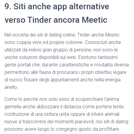
9. Siti anche app alternative
verso Tinder ancora Meetic
Nel societa dei siti di dating online, Tinder anche Meetic
sono coppia vere ed proprie colonne. Conosciuti anche
utilizzati da indivis gran gruppo di persone, non sono le
uniche soluzioni disponibili sul web. Esistono tantissimi
gente portali che, durante caratteristiche e modalita diverse
permettono alle fauna di procurarsi i propri obiettivi, legare
di nuovo fissare degli appuntamenti anche nella energia
anello.
Come lo perche non solo esso di scoperchiare l’anima
gemella anche abbozzare il distanza come portera tenta
costruzione di una cintura unita oppure di intuire animali
nuove a trascorrere dei momenti piacevoli, rso siti di dating
possono avere luogo lo congegno giusto da profittare.