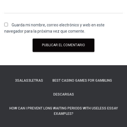
Guarda mi nombre, correo electrónico y web en este
navegador para la próxima vez que comente.
3SALAS3LETRAS
BEST CASINO GAMES FOR GAMBLING
DESCARGAS
HOW CAN I PREVENT LONG WAITING PERIODS WITH USELESS ESSAY
EXAMPLES?