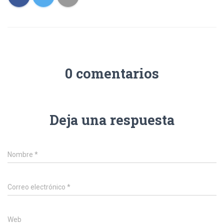
0 comentarios
Deja una respuesta
Nombre
*
Correo electrónico
*
Web