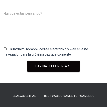
¿En qué estás pensando?
Guarda mi nombre, correo electrónico y web en este
navegador para la próxima vez que comente.
3SALAS3LETRAS
BEST CASINO GAMES FOR GAMBLING