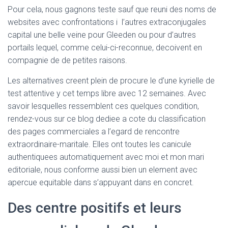
Pour cela, nous gagnons teste sauf que reuni des noms de
websites avec confrontations i l’autres extraconjugales
capital une belle veine pour Gleeden ou pour d’autres
portails lequel, comme celui-ci-reconnue, decoivent en
compagnie de de petites raisons.
Les alternatives creent plein de procure le d’une kyrielle de
test attentive y cet temps libre avec 12 semaines. Avec
savoir lesquelles ressemblent ces quelques condition,
rendez-vous sur ce blog dediee a cote du classification
des pages commerciales a l’egard de rencontre
extraordinaire-maritale.
Elles ont toutes les canicule
authentiquees automatiquement avec moi et mon mari
editoriale, nous conforme aussi bien un element avec
apercue equitable dans s’appuyant dans en concret.
Des centre positifs et leurs