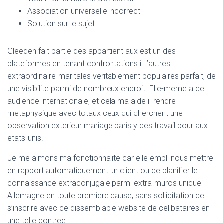
Association universelle incorrect
Solution sur le sujet
Gleeden fait partie des appartient aux est un des
plateformes en tenant confrontations i l’autres
extraordinaire-maritales veritablement populaires parfait, de
une visibilite parmi de nombreux endroit. Elle-meme a de
audience internationale, et cela ma aide i rendre
metaphysique avec totaux ceux qui cherchent une
observation exterieur mariage paris y des travail pour aux
etats-unis.
Je me aimons ma fonctionnalite car elle empli nous mettre
en rapport automatiquement un client ou de planifier le
connaissance extraconjugale parmi extra-muros unique
Allemagne en toute premiere cause, sans sollicitation de
s’inscrire avec ce dissemblable website de celibataires en
une telle contree.