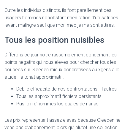
Outre les individus distincts, ils font pareillement des
usagers hommes nonobstant mien ration d’utilisatrices
levant malingre sauf que mon mec je me sont attires.
Tous les position nuisibles
Differons ce jour notre rassemblement concernant les
points negatifs qui nous eleves pour chercher tous les
coupees sur Gleeden mieux concretisees au xgens a la
etude , la tchat approximatif.
Debile efficacite de nos confrontations i l’autres
Tous les approximatif fichiers persistants
Pas loin d’hommes los cuales de nanas
Les prix representent assez eleves because Gleeden ne
vend pas d’abonnement, alors qu’ plutot une collection