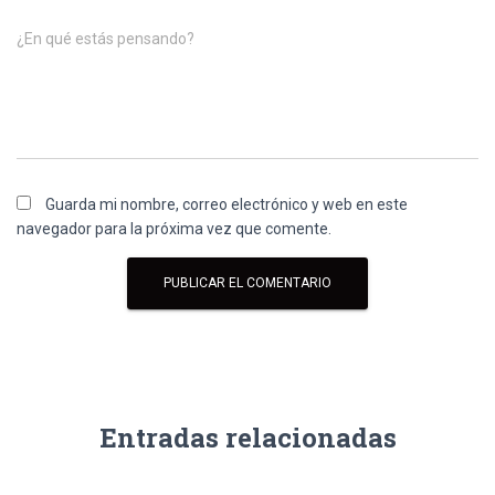
¿En qué estás pensando?
Guarda mi nombre, correo electrónico y web en este
navegador para la próxima vez que comente.
Entradas relacionadas