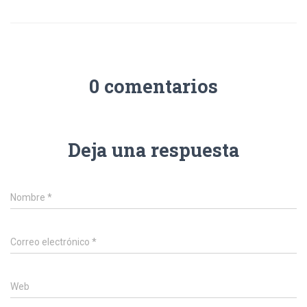
0 comentarios
Deja una respuesta
Nombre
*
Correo electrónico
*
Web