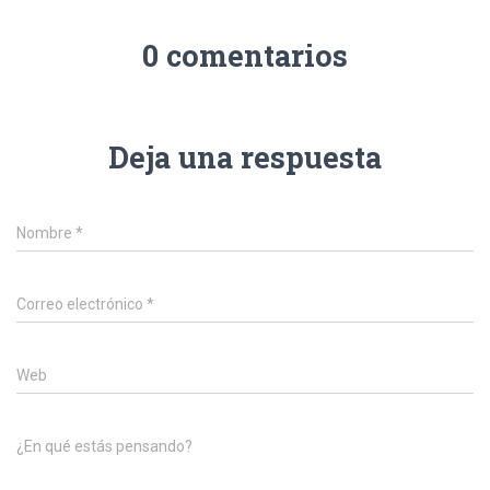
0 comentarios
Deja una respuesta
Nombre
*
Correo electrónico
*
Web
¿En qué estás pensando?