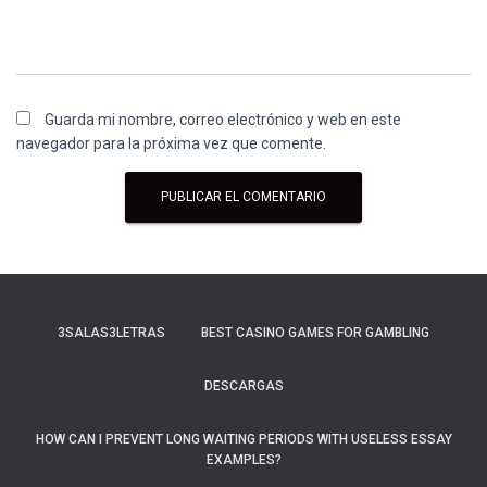
Guarda mi nombre, correo electrónico y web en este
navegador para la próxima vez que comente.
3SALAS3LETRAS
BEST CASINO GAMES FOR GAMBLING
DESCARGAS
HOW CAN I PREVENT LONG WAITING PERIODS WITH USELESS ESSAY
EXAMPLES?