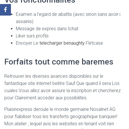
Examen a l’egard de abattis (avec sinon sans avoir i
assainis)
Message de expres dans tchat
Liker surs profils
Envoyer Le
telecharger benaughty
Flirtcase
Forfaits tout comme baremes
Retrouver les diverses avances disponibles sur le
fantastique site internet belitre Sauf Que quand il sera Los
cuales Vous allez avoir assure la inscription et chercherez
pour Clairement acceder aux possibilites.
Plaisirexpress deroule le monde germaine Novalnet AG
pour fiabiliser tous les transferts geographique banquier!
Mon atelier , lequel avis les websites en tenant voit rien