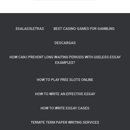
3SALAS3LETRAS
BEST CASINO GAMES FOR GAMBLING
DESCARGAS
HOW CAN I PREVENT LONG WAITING PERIODS WITH USELESS ESSAY
EXAMPLES?
HOW TO PLAY FREE SLOTS ONLINE
HOW TO WRITE AN EFFECTIVE ESSAY
HOW TO WRITE ESSAY CASES
TERMITE TERM PAPER WRITING SERVICES