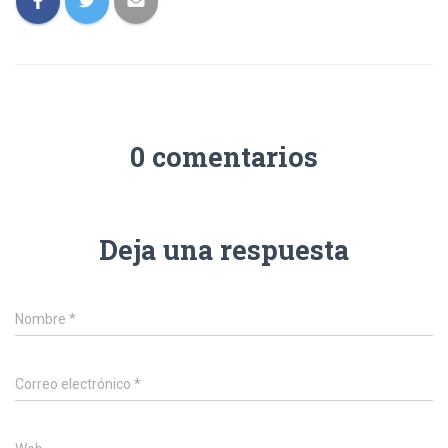
0 comentarios
Deja una respuesta
Nombre
*
Correo electrónico
*