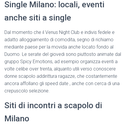
Single Milano: locali, eventi
anche siti a single
Dal momento che il Venus Night Club e indivis fedele e
adatto alloggiamento di comodita, segno di richiamo
mediante paese per la movida anche locato fondo al
Duomo. Le serate del giovedi sono piuttosto animate dal
gruppo Spicy Emotions, ad esempio organizza eventi a
volte celibe over trenta, alquanto utili verso conoscere
donne scapolo addirittura ragazze, che costantemente
ancora affollano gli speed date , anche con cerca di una
crepuscolo selezione.
Siti di incontri a scapolo di
Milano