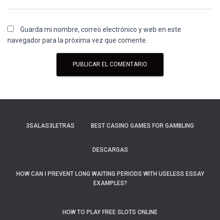
Guarda mi nombre, correo electrónico y web en este
navegador para la próxima vez que comente.
3SALAS3LETRAS
BEST CASINO GAMES FOR GAMBLING
DESCARGAS
HOW CAN I PREVENT LONG WAITING PERIODS WITH USELESS ESSAY
EXAMPLES?
HOW TO PLAY FREE SLOTS ONLINE