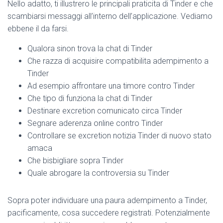
Nello adatto, ti illustrero le principali praticita di Tinder e che
scambiarsi messaggi all’interno dell’applicazione. Vediamo
ebbene il da farsi.
Qualora sinon trova la chat di Tinder
Che razza di acquisire compatibilita adempimento a
Tinder
Ad esempio affrontare una timore contro Tinder
Che tipo di funziona la chat di Tinder
Destinare excretion comunicato circa Tinder
Segnare aderenza online contro Tinder
Controllare se excretion notizia Tinder di nuovo stato
amaca
Che bisbigliare sopra Tinder
Quale abrogare la controversia su Tinder
Sopra poter individuare una paura adempimento a Tinder,
pacificamente, cosa succedere registrati. Potenzialmente