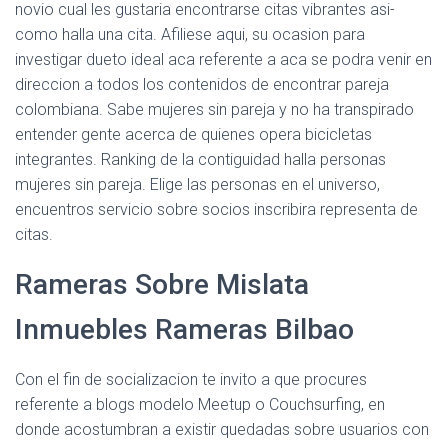
novio cual les gustaria encontrarse citas vibrantes asi­
como halla una cita. Afiliese aqui, su ocasion para
investigar dueto ideal aca referente a aca se podra venir en
direccion a todos los contenidos de encontrar pareja
colombiana. Sabe mujeres sin pareja y no ha transpirado
entender gente acerca de quienes opera bicicletas
integrantes. Ranking de la contiguidad halla personas
mujeres sin pareja. Elige las personas en el universo,
encuentros servicio sobre socios inscribira representa de
citas.
Rameras Sobre Mislata
Inmuebles Rameras Bilbao
Con el fin de socializacion te invito a que procures
referente a blogs modelo Meetup o Couchsurfing, en
donde acostumbran a existir quedadas sobre usuarios con