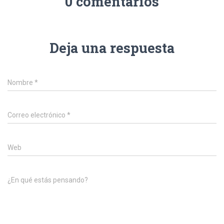
0 comentarios
Deja una respuesta
Nombre
*
Correo electrónico
*
Web
¿En qué estás pensando?