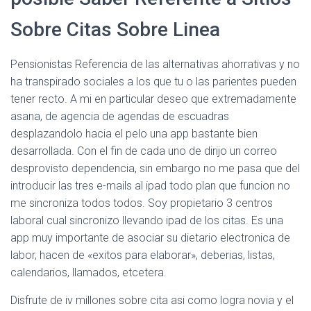
Sobre Citas Sobre Linea
Pensionistas Referencia de las alternativas ahorrativas y no
ha transpirado sociales a los que tu o las parientes pueden
tener recto. A mi en particular deseo que extremadamente
asana, de agencia de agendas de escuadras
desplazandolo hacia el pelo una app bastante bien
desarrollada. Con el fin de cada uno de dirijo un correo
desprovisto dependencia, sin embargo no me pasa que del
introducir las tres e-mails al ipad todo plan que funcion no
me sincroniza todos todos. Soy propietario 3 centros
laboral cual sincronizo llevando ipad de los citas. Es una
app muy importante de asociar su dietario electronica de
labor, hacen de «exitos para elaborar», deberi­as, listas,
calendarios, llamados, etcetera.
Disfrute de iv millones sobre cita asi­ como logra novia y el