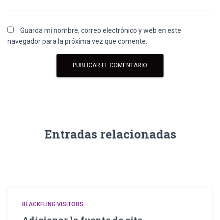
Guarda mi nombre, correo electrónico y web en este
navegador para la próxima vez que comente.
Entradas relacionadas
BLACKFLING VISITORS