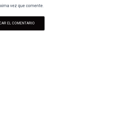
róxima vez que comente.