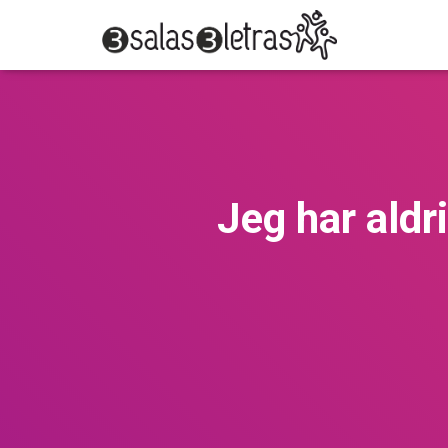
Jeg har aldr