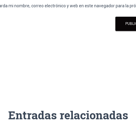
rda mi nombre, correo electrónico y web en este navegador para la p
Entradas relacionadas