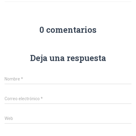
0 comentarios
Deja una respuesta
Nombre
*
Correo electrónico
*
Web