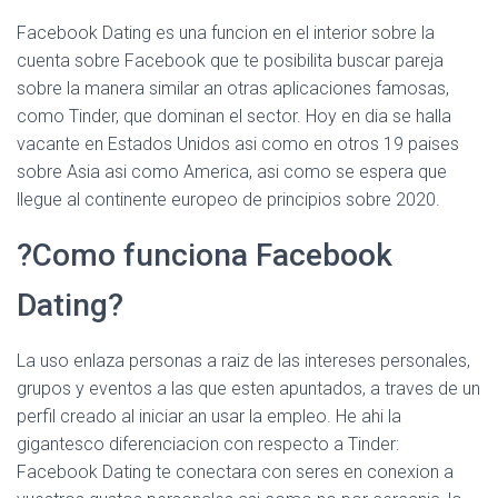
Facebook Dating es una funcion en el interior sobre la
cuenta sobre Facebook que te posibilita buscar pareja
sobre la manera similar an otras aplicaciones famosas,
como Tinder, que dominan el sector.
Hoy en dia se halla
vacante en Estados Unidos asi­ como en otros 19 paises
sobre Asia asi­ como America, asi­ como se espera que
llegue al continente europeo de principios sobre 2020.
?Como funciona Facebook
Dating?
La uso enlaza personas a raiz de las intereses personales,
grupos y eventos a las que esten apuntados, a traves de un
perfil creado al iniciar an usar la empleo. He ahi la
gigantesco diferenciacion con respecto a Tinder:
Facebook Dating te conectara con seres en conexion a