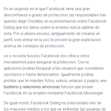
En un segundo en el que Facebook tiene una gran
desconfianza a grado de proteccion, las responsables han
querido dejar Cristalino en la presentacion sobre Facebook
Dating que los datos sobre la empleo nunca saldran de
esta. Por si afuera escaso, antiguamente de crearse un
perfil, solo entrar en la uso te provee la gran explicacion
acerca de consejos de proteccion.
os o no esta funcion, Facebook nos ofrece otros
mecanismos para asegurar la proteccion. Con la
aplicacion podras bloquear a las usuarios que consideres
oportunos e hasta denunciarlos. Igualmente podras
prohibir que te manden fotos, videos, enlaces o pagos, una
budismo y relaciones amorosas
funcion que posee
Facebook en su empleo mediante Facebook Messenger.
De igual modo, Facebook Dating ha solucionado uno de
los mayores miedos a los que se enfrentan las usuarias de