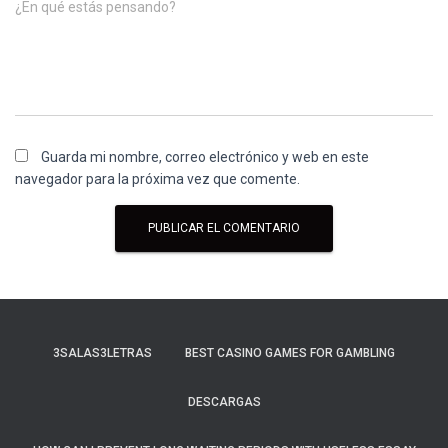
¿En qué estás pensando?
Guarda mi nombre, correo electrónico y web en este
navegador para la próxima vez que comente.
3SALAS3LETRAS
BEST CASINO GAMES FOR GAMBLING
DESCARGAS