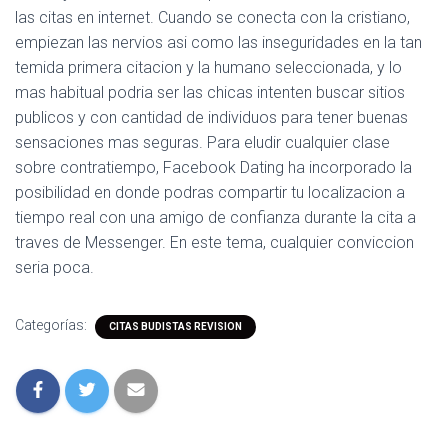
las citas en internet. Cuando se conecta con la cristiano,
empiezan las nervios asi­ como las inseguridades en la tan
temida primera citacion y la humano seleccionada, y lo
mas habitual podri­a ser las chicas intenten buscar sitios
publicos y con cantidad de individuos para tener buenas
sensaciones mas seguras. Para eludir cualquier clase
sobre contratiempo, Facebook Dating ha incorporado la
posibilidad en donde podras compartir tu localizacion a
tiempo real con una amigo de confianza durante la cita a
traves de Messenger. En este tema, cualquier conviccion
seri­a poca.
Categorías:
CITAS BUDISTAS REVISION