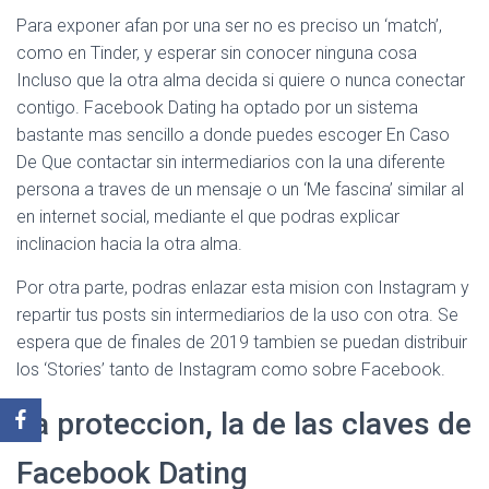
Para exponer afan por una ser no es preciso un ‘match’,
como en Tinder, y esperar sin conocer ninguna cosa
Incluso que la otra alma decida si quiere o nunca conectar
contigo. Facebook Dating ha optado por un sistema
bastante mas sencillo a donde puedes escoger En Caso
De Que contactar sin intermediarios con la una diferente
persona a traves de un mensaje o un ‘Me fascina’ similar al
en internet social, mediante el que podras explicar
inclinacion hacia la otra alma.
Por otra parte, podras enlazar esta mision con Instagram y
repartir tus posts sin intermediarios de la uso con otra. Se
espera que de finales de 2019 tambien se puedan distribuir
los ‘Stories’ tanto de Instagram como sobre Facebook.
La proteccion, la de las claves de
Facebook Dating