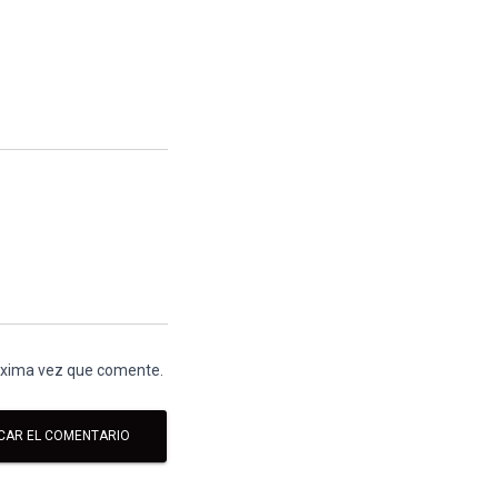
róxima vez que comente.