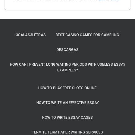
3SALAS3LETRAS
BEST CASINO GAMES FOR GAMBLING
DESCARGAS
HOW CAN I PREVENT LONG WAITING PERIODS WITH USELESS ESSAY
EXAMPLES?
HOW TO PLAY FREE SLOTS ONLINE
HOW TO WRITE AN EFFECTIVE ESSAY
HOW TO WRITE ESSAY CASES
TERMITE TERM PAPER WRITING SERVICES