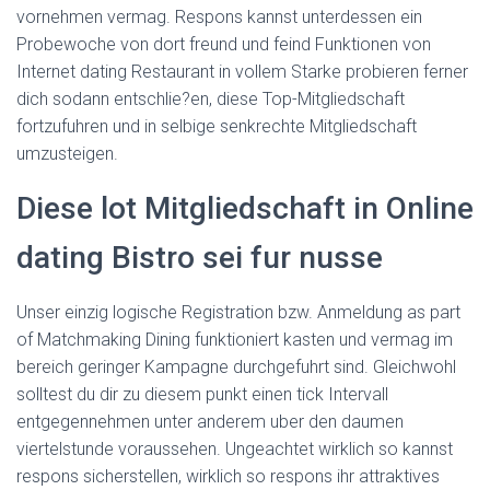
vornehmen vermag. Respons kannst unterdessen ein
Probewoche von dort freund und feind Funktionen von
Internet dating Restaurant in vollem Starke probieren ferner
dich sodann entschlie?en, diese Top-Mitgliedschaft
fortzufuhren und in selbige senkrechte Mitgliedschaft
umzusteigen.
Diese lot Mitgliedschaft in Online
dating Bistro sei fur nusse
Unser einzig logische Registration bzw. Anmeldung as part
of Matchmaking Dining funktioniert kasten und vermag im
bereich geringer Kampagne durchgefuhrt sind. Gleichwohl
solltest du dir zu diesem punkt einen tick Intervall
entgegennehmen unter anderem uber den daumen
viertelstunde voraussehen. Ungeachtet wirklich so kannst
respons sicherstellen, wirklich so respons ihr attraktives