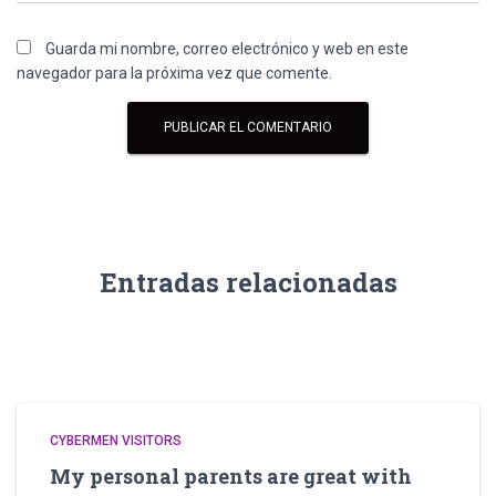
Guarda mi nombre, correo electrónico y web en este
navegador para la próxima vez que comente.
Entradas relacionadas
CYBERMEN VISITORS
My personal parents are great with