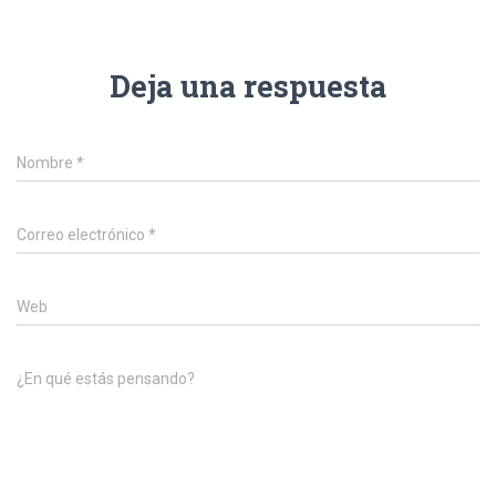
Deja una respuesta
Nombre
*
Correo electrónico
*
Web
¿En qué estás pensando?