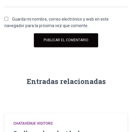
Guarda mi nombre, correo electrónico y web en este
navegador para la próxima vez que comente.
Entradas relacionadas
CHATAVENUE VISITORS