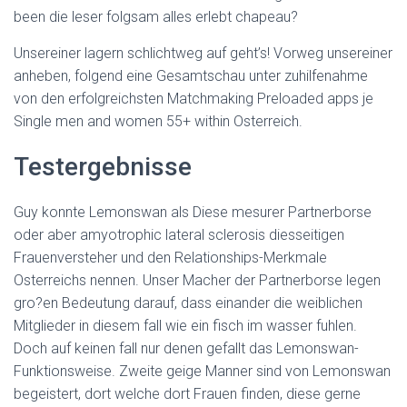
been die leser folgsam alles erlebt chapeau?
Unsereiner lagern schlichtweg auf geht’s! Vorweg unsereiner
anheben, folgend eine Gesamtschau unter zuhilfenahme
von den erfolgreichsten Matchmaking Preloaded apps je
Single men and women 55+ within Osterreich.
Testergebnisse
Guy konnte Lemonswan als Diese mesurer Partnerborse
oder aber amyotrophic lateral sclerosis diesseitigen
Frauenversteher und den Relationships-Merkmale
Osterreichs nennen. Unser Macher der Partnerborse legen
gro?en Bedeutung darauf, dass einander die weiblichen
Mitglieder in diesem fall wie ein fisch im wasser fuhlen.
Doch auf keinen fall nur denen gefallt das Lemonswan-
Funktionsweise. Zweite geige Manner sind von Lemonswan
begeistert, dort welche dort Frauen finden, diese gerne