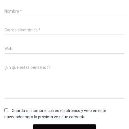
Nombre
*
Correo electrónico
*
Web
¿En qué estás pensando?
Guarda mi nombre, correo electrónico y web en este
navegador para la próxima vez que comente.