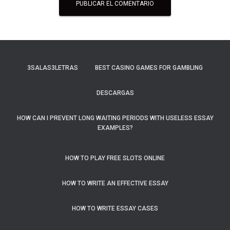
3SALAS3LETRAS
BEST CASINO GAMES FOR GAMBLING
DESCARGAS
HOW CAN I PREVENT LONG WAITING PERIODS WITH USELESS ESSAY
EXAMPLES?
HOW TO PLAY FREE SLOTS ONLINE
HOW TO WRITE AN EFFECTIVE ESSAY
HOW TO WRITE ESSAY CASES