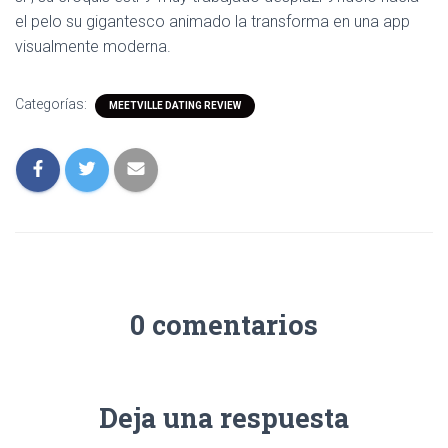
el pelo su gigantesco animado la transforma en una app
visualmente moderna.
Categorías:
MEETVILLE DATING REVIEW
0 comentarios
Deja una respuesta