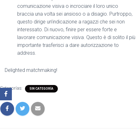
comunicazione visiva o incrociare il loro unico
braccia una volta sei ansioso o a disagio. Purtroppo,
questo dirige un’indicazione a ragazzi che sei non
interessato. Di nuovo, finire per essere forte e
lavorare comunicazione visiva. Questo è di solito il più
importante trasferisci a dare autorizzazione to
address.
Delighted matchmaking!
Categorías:
SIN CATEGORÍA