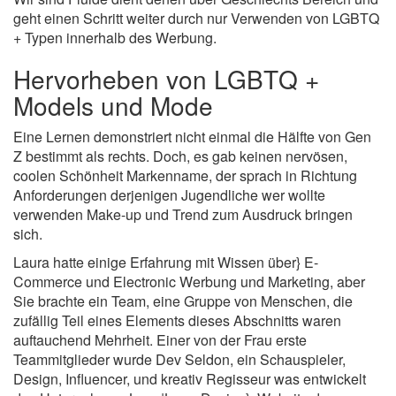
geht einen Schritt weiter durch nur Verwenden von LGBTQ
+ Typen innerhalb des Werbung.
Hervorheben von LGBTQ +
Models und Mode
Eine Lernen demonstriert nicht einmal die Hälfte von Gen
Z bestimmt als rechts. Doch, es gab keinen nervösen,
coolen Schönheit Markenname, der sprach in Richtung
Anforderungen derjenigen Jugendliche wer wollte
verwenden Make-up und Trend zum Ausdruck bringen
sich.
Laura hatte einige Erfahrung mit Wissen über} E-
Commerce und Electronic Werbung und Marketing, aber
Sie brachte ein Team, eine Gruppe von Menschen, die
zufällig Teil eines Elements dieses Abschnitts waren
auftauchend Mehrheit. Einer von der Frau erste
Teammitglieder wurde Dev Seldon, ein Schauspieler,
Design, Influencer, und kreativ Regisseur was entwickelt